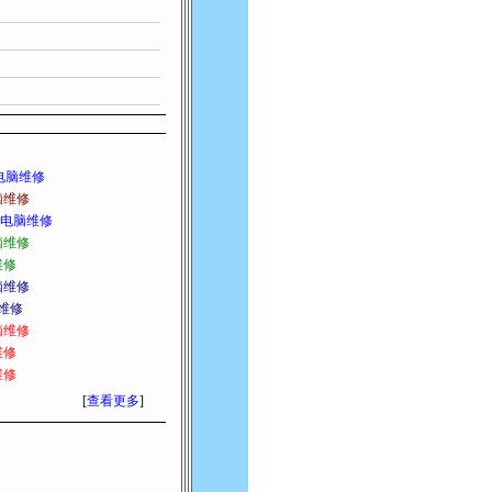
电脑维修
脑维修
电脑维修
脑维修
维修
脑维修
维修
脑维修
维修
维修
[
查看更多
]