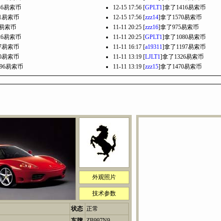
46易索币
12-15 17:56 [
GPLT1
]拿了1416易索币
91易索币
12-15 17:56 [
zzz14
]拿了1570易索币
6易索币
11-11 20:25 [
zzz16
]拿了975易索币
26易索币
11-11 20:25 [
GPLT1
]拿了1080易索币
37易索币
11-11 16:17 [
a19311
]拿了1197易索币
60易索币
11-11 13:19 [
LJLT1
]拿了1326易索币
396易索币
11-11 13:19 [
zzz15
]拿了1470易索币
外观照片
技术参数
状态
正常
车牌
ZB997N9