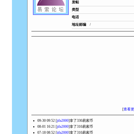
发帖
类型
电话
地址邮编
/
[
查看
09-30 09:52 [
jifa2000
]拿了330易索币
08-01 16:21 [
jifa2000
]拿了310易索币
07-18 08:52 [
jifa2000
]拿了310易索币