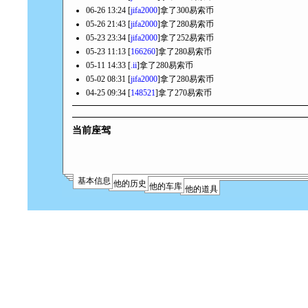
06-26 13:24 [
jifa2000
]拿了300易索币
05-26 21:43 [
jifa2000
]拿了280易索币
05-23 23:34 [
jifa2000
]拿了252易索币
05-23 11:13 [
166260
]拿了280易索币
05-11 14:33 [
.ii
]拿了280易索币
05-02 08:31 [
jifa2000
]拿了280易索币
04-25 09:34 [
148521
]拿了270易索币
当前座驾
基本信息
他的历史
他的车库
他的道具