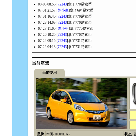
08-05 08:55 [
72243
]拿了770易索币
07-31 21:57 [
陈小生
]拿了694易索币
07-31 16:45 [
72243
]拿了770易索币
07-28 14:03 [
72243
]拿了770易索币
07-27 11:05 [
陈小生
]拿了770易索币
07-26 10:25 [
72243
]拿了770易索币
07-24 09:15 [
72243
]拿了731易索币
07-22 04:13 [
72243
]拿了731易索币
当前座驾
当前使用
品牌
本田(HONDA)
状态