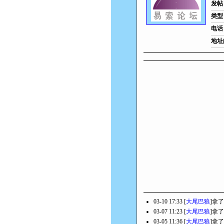
发帖
类型
电话
地址
03-10 17:33 [
大尾巴狼
]拿了
03-07 11:23 [
大尾巴狼
]拿了
03-05 11:36 [
大尾巴狼
]拿了