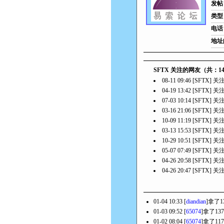
发帖
类型
电话
地址
SFTX 关注的网友（共：1
08-11 09:46 [SFTX] 
04-19 13:42 [SFTX] 
07-03 10:14 [SFTX] 
03-16 21:06 [SFTX] 
10-09 11:19 [SFTX] 
03-13 15:53 [SFTX] 
10-29 10:51 [SFTX] 
05-07 07:49 [SFTX] 
04-26 20:58 [SFTX] 
04-26 20:47 [SFTX] 
01-04 10:33 [
diandian
]拿了1
01-03 09:52 [
65074
]拿了13
01-02 08:04 [
65074
]拿了11