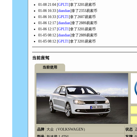
01-08 21:04 [
GPLT1
]拿了3201易索币
01-06 16:33 [
diandian
]拿了2353易索币
01-06 16:33 [
GPLT1
]拿了2607易索币
01-06 12:17 [
diandian
]拿了2889易索币
01-06 12:17 [
GPLT1
]拿了3201易索币
01-05 08:12 [
diandian
]拿了2889易索币
01-05 08:12 [
GPLT1
]拿了3201易索币
当前座驾
当前使用
品牌
大众（VOLKSWAGEN）
状态
型号
新速腾 1.4TSI
车牌