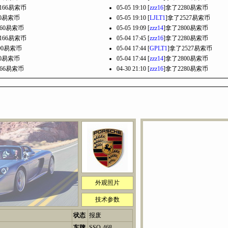
166易索币
05-05 19:10 [
zzz16
]拿了2280易索币
00易索币
05-05 19:10 [
LJLT1
]拿了2527易索币
660易索币
05-05 19:09 [
zzz14
]拿了2800易索币
166易索币
05-04 17:45 [
zzz16
]拿了2280易索币
00易索币
05-04 17:44 [
GPLT1
]拿了2527易索币
60易索币
05-04 17:44 [
zzz14
]拿了2800易索币
166易索币
04-30 21:10 [
zzz16
]拿了2280易索币
外观照片
技术参数
）
状态
报废
车牌
SSQ-468