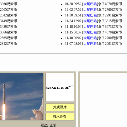
3866易索币
01-20 09:52 [
大尾巴狼
]拿了4070易索币
2565易索币
12-02 07:52 [
大尾巴狼
]拿了2700易索币
2842易索币
11-30 09:51 [
大尾巴狼
]拿了2991易索币
3149易索币
11-24 12:07 [
大尾巴狼
]拿了3315易索币
3489易索币
11-18 10:04 [
大尾巴狼
]拿了3673易索币
3866易索币
11-15 08:37 [
大尾巴狼
]拿了4070易索币
2565易索币
11-10 00:02 [
大尾巴狼
]拿了2700易索币
2842易索币
11-07 08:07 [
大尾巴狼
]拿了2991易索币
外观照片
技术参数
状态
正常