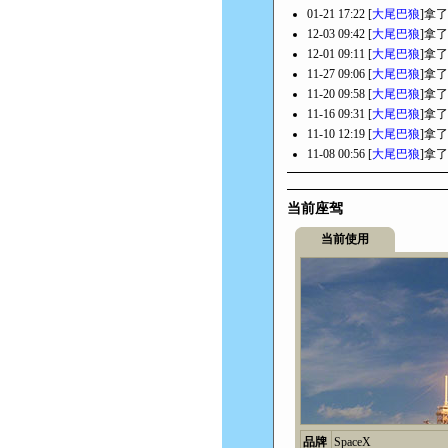
01-21 17:22 [
大尾巴狼
]拿了
12-03 09:42 [
大尾巴狼
]拿了
12-01 09:11 [
大尾巴狼
]拿了
11-27 09:06 [
大尾巴狼
]拿了
11-20 09:58 [
大尾巴狼
]拿了
11-16 09:31 [
大尾巴狼
]拿了
11-10 12:19 [
大尾巴狼
]拿了
11-08 00:56 [
大尾巴狼
]拿了
当前座驾
当前使用
品牌
SpaceX