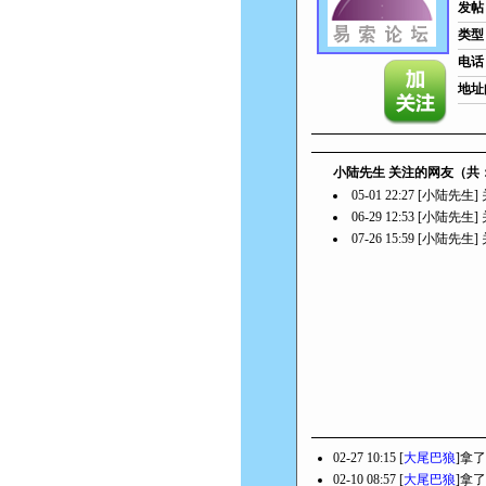
发帖
类型
电话
地址
小陆先生 关注的网友（共
05-01 22:27 [小陆先生
06-29 12:53 [小陆先生
07-26 15:59 [小陆先生
02-27 10:15 [
大尾巴狼
]拿了
02-10 08:57 [
大尾巴狼
]拿了