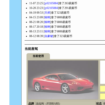
11-07 23:25 [
jy02105884
]拿了263易索币
10-20 23:23 [
jy02105884
]拿了291易索币
04-19 09:53 [
天师
]拿了323易索币
04-15 23:09 [
唉哟
]拿了6800易索币
08-21 08:20 [
唉哟
]拿了6800易索币
08-17 20:18 [
唉哟
]拿了6800易索币
08-13 23:11 [
唉哟
]拿了6800易索币
08-12 08:39 [
自豪键
]拿了323易索币
当前座驾
当前使用
品牌
法拉利（FERRARI）
状态