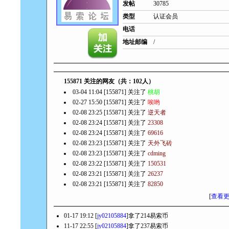
发帖
30785
类型
认证会员
电话
地址邮编
/
155871 关注的网友（共：102人）
03-04 11:04 [155871] 关注了
桃胡
02-27 15:50 [155871] 关注了
唉哟
02-08 23:25 [155871] 关注了
逆天者
02-08 23:24 [155871] 关注了
23308
02-08 23:24 [155871] 关注了
69616
02-08 23:23 [155871] 关注了
天外飞砖
02-08 23:23 [155871] 关注了
cdming
02-08 23:22 [155871] 关注了
150531
02-08 23:21 [155871] 关注了
26237
02-08 23:21 [155871] 关注了
82850
[
查看
01-17 19:12 [
jy02105884
]拿了214易索币
11-17 22:55 [
jy02105884
]拿了237易索币