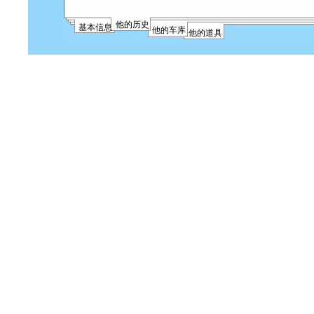
他的历史
基本信息
他的车库
他的道具