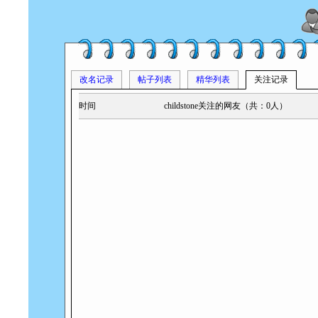
改名记录
帖子列表
精华列表
关注记录
时间
childstone关注的网友（共：0人）