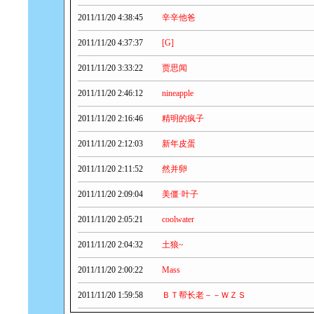
2011/11/20 4:38:45
辛辛他爸
2011/11/20 4:37:37
[G]
2011/11/20 3:33:22
贾思闻
2011/11/20 2:46:12
nineapple
2011/11/20 2:16:46
精明的疯子
2011/11/20 2:12:03
新年皮蛋
2011/11/20 2:11:52
然并卵
2011/11/20 2:09:04
美僵·叶子
2011/11/20 2:05:21
coolwater
2011/11/20 2:04:32
土狼~
2011/11/20 2:00:22
Mass
2011/11/20 1:59:58
ＢＴ帮长老－－ＷＺＳ