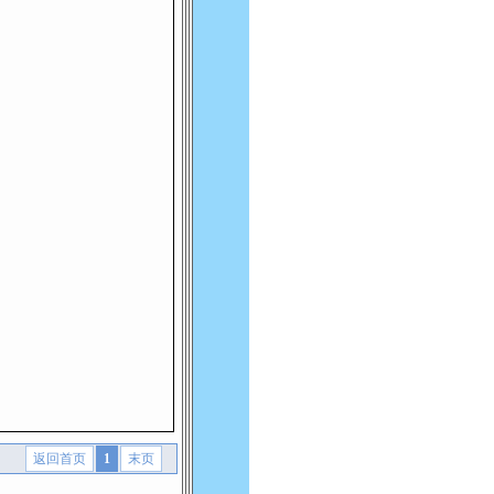
返回首页
1
末页