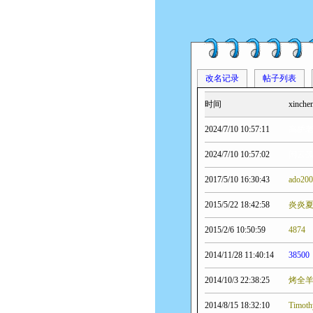
改名记录
帖子列表
时间
xinc
2024/7/10 10:57:11
高桥
2024/7/10 10:57:02
闲云
2017/5/10 16:30:43
ado20
2015/5/22 18:42:58
炎炎
2015/2/6 10:50:59
4874
2014/11/28 11:40:14
38500
2014/10/3 22:38:25
烤全
2014/8/15 18:32:10
Timot