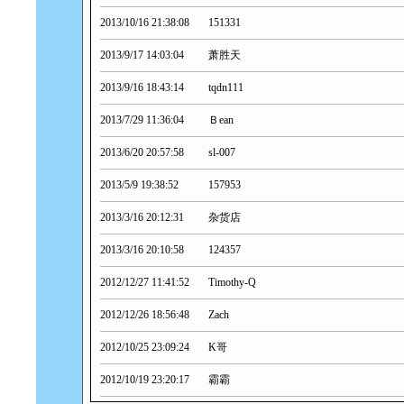
2013/10/16 21:38:08
151331
2013/9/17 14:03:04
萧胜天
2013/9/16 18:43:14
tqdn111
2013/7/29 11:36:04
Ｂean
2013/6/20 20:57:58
sl-007
2013/5/9 19:38:52
157953
2013/3/16 20:12:31
杂货店
2013/3/16 20:10:58
124357
2012/12/27 11:41:52
Timothy-Q
2012/12/26 18:56:48
Zach
2012/10/25 23:09:24
K哥
2012/10/19 23:20:17
霸霸