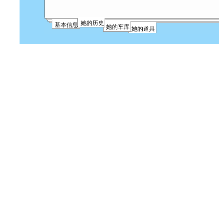
她的历史
基本信息
她的车库
她的道具