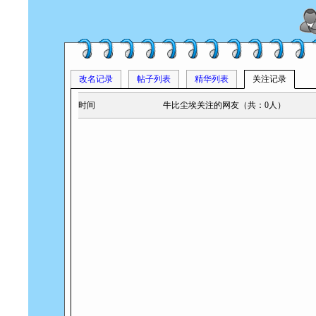
改名记录
帖子列表
精华列表
关注记录
时间
牛比尘埃关注的网友（共：0人）