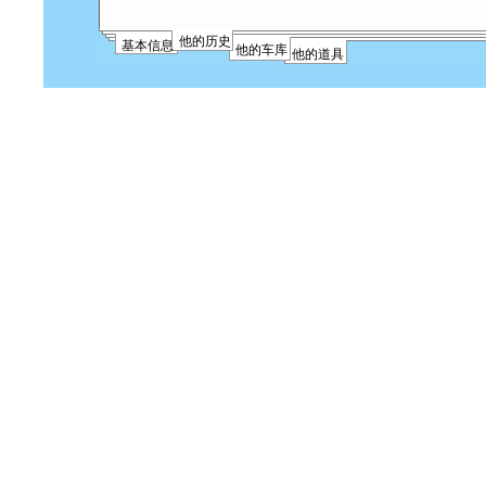
他的历史
基本信息
他的车库
他的道具