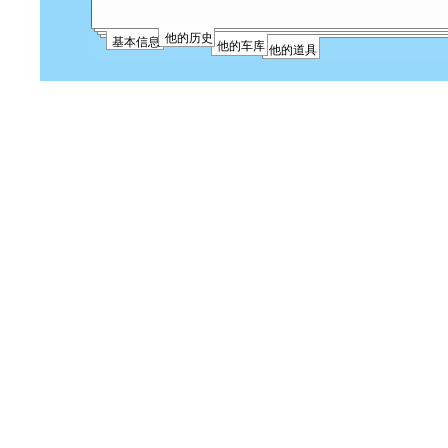
他的历史
基本信息
他的车库
他的道具