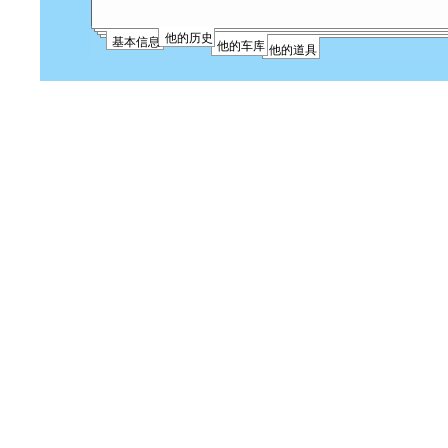
他的历史
基本信息
他的车库
他的道具