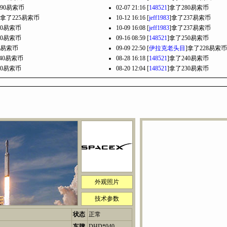
290易索币
02-07 21:16 [
148521
]拿了280易索币
]拿了225易索币
10-12 16:16 [
jeff1983
]拿了237易索币
50易索币
10-09 16:08 [
jeff1983
]拿了237易索币
50易索币
09-16 08:59 [
148521
]拿了250易索币
0易索币
09-09 22:50 [
伊拉克老头目
]拿了228易索币
240易索币
08-28 16:18 [
148521
]拿了240易索币
30易索币
08-20 12:04 [
148521
]拿了230易索币
外观照片
技术参数
状态
正常
车牌
DHD*040