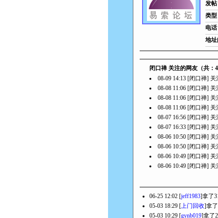
发帖
类型
电话
地址
闭口禅 关注的网友（共：4
08-09 14:13 [闭口禅]
08-08 11:06 [闭口禅]
08-08 11:06 [闭口禅]
08-08 11:06 [闭口禅]
08-07 16:56 [闭口禅]
08-07 16:33 [闭口禅]
08-06 10:50 [闭口禅]
08-06 10:50 [闭口禅]
08-06 10:49 [闭口禅]
08-06 10:49 [闭口禅]
06-25 12:02 [
jeff1983
]拿了
05-03 18:29 [
上门回收
]拿了
05-03 10:29 [
gynb019
]拿了