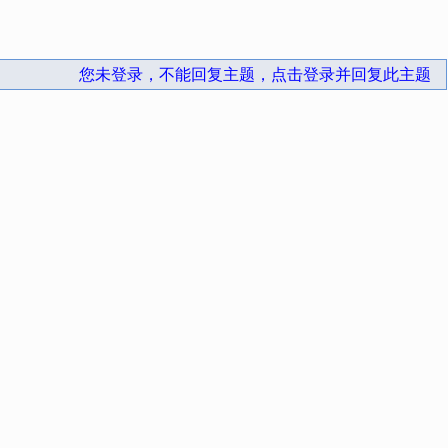
您未登录，不能回复主题，点击登录并回复此主题