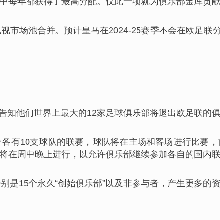
每年都获得了最高分配。仅此一项就为俱乐部金库贡献了2
市场池合并。预计皇马在2024-25赛季不会在欧足联
稿，告知他们世界上最大的12家足球俱乐部将退出欧足联的
各有10支球队的联赛，球队将在主场和客场进行比赛
将在周中晚上进行，以允许俱乐部继续参加各自的国内
别是15个永久“创始俱乐部”以及非参与者，产生更多的资