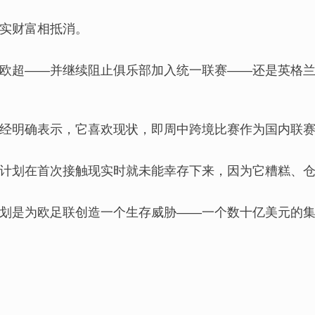
实财富相抵消。
欧超——并继续阻止俱乐部加入统一联赛——还是英格
经明确表示，它喜欢现状，即周中跨境比赛作为国内联
计划在首次接触现实时就未能幸存下来，因为它糟糕、
划是为欧足联创造一个生存威胁——一个数十亿美元的