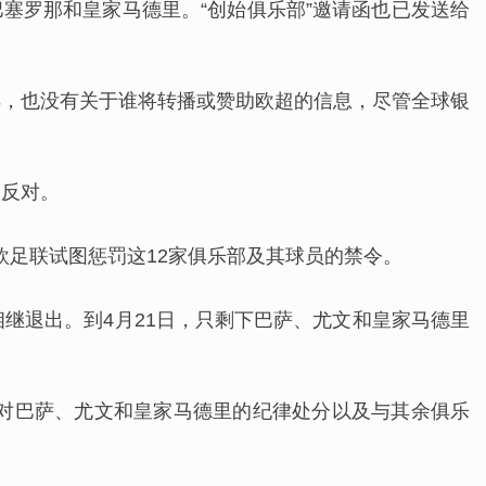
巴塞罗那和皇家马德里。“创始俱乐部”邀请函也已发送给
样，也没有关于谁将转播或赞助欧超的信息，尽管全球银
和反对。
欧足联试图惩罚这12家俱乐部及其球员的禁令。
继退出。到4月21日，只剩下巴萨、尤文和皇家马德里
停对巴萨、尤文和皇家马德里的纪律处分以及与其余俱乐