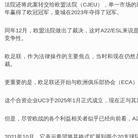
法院还将此案转交给欧盟法院（CJEU），单一市场的
年赢得了欧冠冠军，曼城在2023年夺得了冠军。
同年12月，欧盟法院做出了裁决，这对A22/ESL来
竞争性。
欧足联，作为法律操作的主要焦点，当时和现在仍然是
裁。
更重要的是，欧足联还开始与欧洲俱乐部协会（ECA
这个合资企业UC3于2025年1月正式成立，现在正与其
但是，尽管欧战的各个利益相关者似乎已经向前看，A2
2021年10月，它表示希望将其格式扩展到两个20支