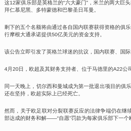
这12家俱乐部是英格兰的“六大豪门”，米兰的两大巨
拜仁慕尼黑、多特蒙德和巴黎圣日耳曼。
剩下的五个名额将由通过各自国内联赛获得资格的俱乐
行摩根大通承诺提供50亿美元的资金支持。
该公告立即引发了英格兰球迷的抗议，国内联赛、国际
4月20日，欧超及其财务支持者、位于马德里的A22
同一天晚上，切尔西和曼城成为第一批退出项目的俱乐
还在坚持，欧超实际上已经死亡。
然而，关于欧足联对分裂联赛反应的法律争端仍在继续
部达成的财务和解——“自愿”罚款为每家俱乐部下一个