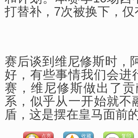
打替补，7次被换下，仅
赛后谈到维尼修斯时，
好，有些事情我们会进
赛，维尼修斯做出了贡
系，似乎从一开始就不
盾，这是摆在皇马面前
点亮
收藏
复印