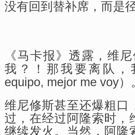
没有回到替补席，而是
《马卡报》透露，维尼
我？！那我要离队，我最
equipo, mejor me voy）
维尼修斯甚至还爆粗口
过，在经过阿隆索时，
继续发火。当然，阿隆