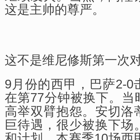
这是主帅的尊严。
这不是维尼修斯第一次
9月份的西甲，巴萨2-
在第77分钟被换下。
高举双臂抱怨。
安切洛
巨待遇，很少被换下场
和计划。本赛季10场西