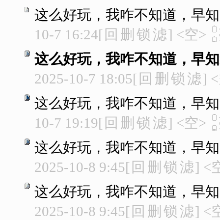
这么好玩，我咋不知道，早知
10-7 16:24
[
回
删
锁
滤
]
<空>
这么好玩，我咋不知道，早知
2025-10-7 18:05
[
回
删
锁
滤
]
<
这么好玩，我咋不知道，早知
10-7 19:19
[
回
删
锁
滤
]
<空>
这么好玩，我咋不知道，早知
2025-10-8 9:45
[
回
删
锁
滤
]
<
这么好玩，我咋不知道，早知
2025-10-8 9:45
[
回
删
锁
滤
]
<