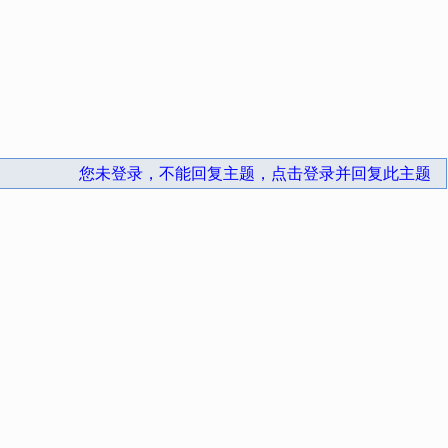
您未登录，不能回复主题，点击登录并回复此主题