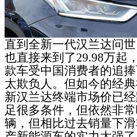
直到全新一代汉兰达问世
也直接来到了29.98万
款车受中国消费者的追捧
太欺负人。但如今的经典
新汉兰达终端市场价已经
足很多条件，但依然非常吸
辆，但相比过去销量下滑
产新能源车的实力太强了