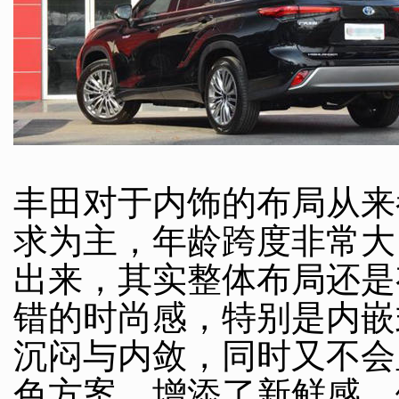
丰田对于内饰的布局从来
求为主，年龄跨度非常大
出来，其实整体布局还是
错的时尚感，特别是内嵌
沉闷与内敛，同时又不会
色方案，增添了新鲜感，