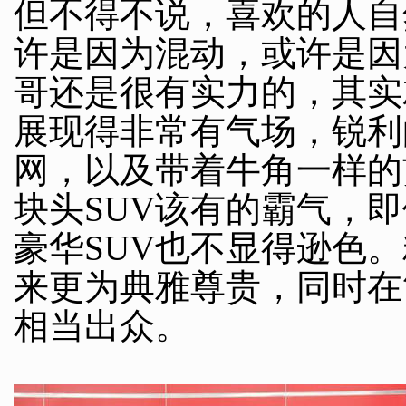
但不得不说，喜欢的人自
许是因为混动，或许是因
哥还是很有实力的，其实
展现得非常有气场，锐利
网，以及带着牛角一样的
块头SUV该有的霸气，
豪华SUV也不显得逊色
来更为典雅尊贵，同时在
相当出众。