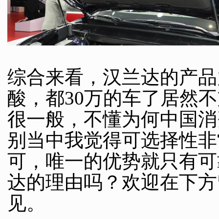
综合来看，汉兰达的产品
酸，都30万的车了居然
很一般，不懂为何中国消
别当中我觉得可选择性非
可，唯一的优势就只有可
达的理由吗？欢迎在下方
见。