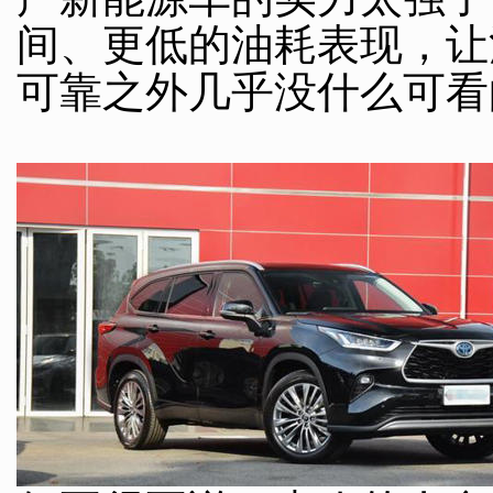
间、更低的油耗表现，让
可靠之外几乎没什么可看