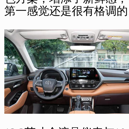
第一感觉还是很有格调的