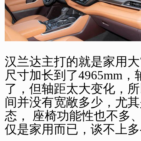
汉兰达主打的就是家用大
尺寸加长到了4965mm，
了，但轴距太大变化，所
间并没有宽敞多少，尤其
态， 座椅功能性也不多
仅是家用而已，谈不上多