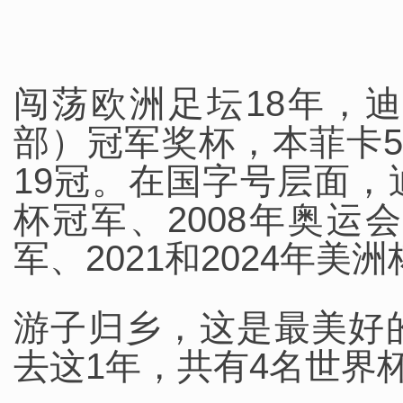
闯荡欧洲足坛18年，
部）冠军奖杯，本菲卡
19冠。在国字号层面，迪
杯冠军、2008年奥运
军、2021和2024年美
游子归乡，这是最美好
去这1年，共有4名世界