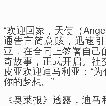
“欢迎回家，天使（Ange
通告言简意赅，迅速引
亚，在合同上签署自己的
奇故事，正式开启。社
皮亚欢迎迪马利亚：“
你的梦想。”
《奥莱报》透露，迪马