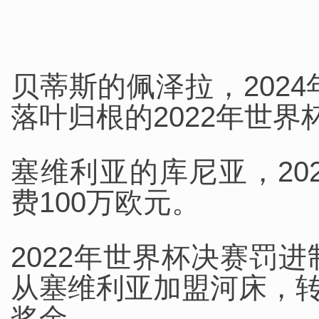
贝蒂斯的佩泽拉，202
落叶归根的2022年世界
塞维利亚的库尼亚，20
费100万欧元。
2022年世界杯决赛罚
从塞维利亚加盟河床，转
奖金。