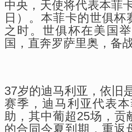
中央，天使将代表本菲卡出
日）。本菲卡的世俱杯
之时。世俱杯在美国举
国，直奔罗萨里奥，备
37岁的迪马利亚，依旧是
赛季，迪马利亚代表本菲
助，其中葡超25场，贡
的合同今夏到期，重返