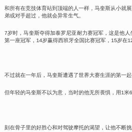
和所有在竞技体育站到顶端的人一样，马奎斯从小就展
弟或对手超过，他就会异常生气。
7岁时，马奎斯夺得加泰罗尼亚耐力赛冠军，这是他人
第一座冠军，14岁赢得西班牙全国比赛冠军，15岁在12
不过就在一年后，马奎斯遭遇了世界大赛生涯的第一起
但年轻的马奎斯不以为意，当时的他无所畏惧，用1米6
刻在骨子里的好胜心和对驾驶摩托的渴望，让他不断挑