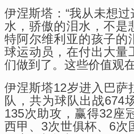
伊涅斯塔：“我从未想
水，骄傲的泪水，不是
特阿尔维利亚的孩子的
球运动员，在付出大量
们做到了。这些价值观在
伊涅斯塔12岁进入巴萨
队，共为球队出战674
135次助攻，赢得32
西甲、3次世俱杯、6次