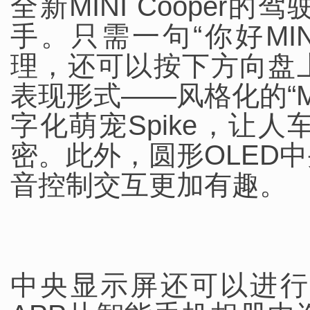
全新MINI Coope
手。只需一句“你好MIN
理，还可以按下方向盘
表现形式——风格化的“M
字化萌宠Spike，让
密。此外，圆形OLED
音控制交互更加有趣。
中央显示屏还可以进行