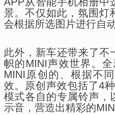
APP从智能手机相册
景。不仅如此，氛围灯和
会根据所选图片进行自
此外，新车还带来了不
帜的MINI声效世界。全新
MINI原创的、根据
效。原创声效包括了4
模式各自的专属铃声，
示音，营造出精彩的MIN