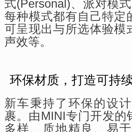
式(Personal)、派对模式
每种模式都有自己特定
可呈现出与所选体验模
声效等。
环保材质，打造可持
新车秉持了环保的设计
裹。由MINI专门开发
多样、质地精良、易于