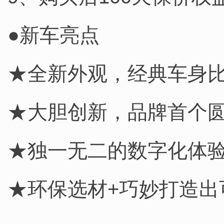
●新车亮点
★全新外观，经典车身比
★大胆创新，品牌首个圆
★独一无二的数字化体
★环保选材+巧妙打造出