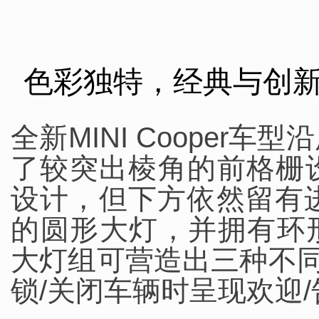
色彩独特，经典与创
全新MINI Cooper
了较突出棱角的前格栅
设计，但下方依然留有进
的圆形大灯，并拥有环
大灯组可营造出三种不同
锁/关闭车辆时呈现欢迎