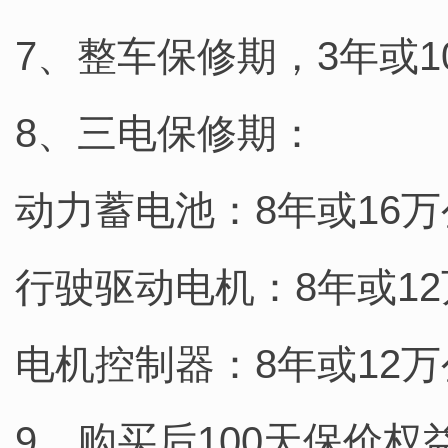
7、整车保修期，3年或
8、三电保修期：
动力蓄电池：8年或16
行驶驱动电机：8年或1
电机控制器：8年或12
9、购买后100天保价权