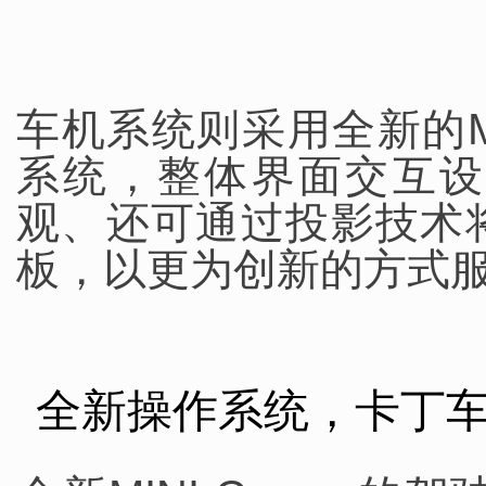
车机系统则采用全新的MINI 
系统，整体界面交互设
观、还可通过投影技术
板，以更为创新的方式
全新操作系统，卡丁