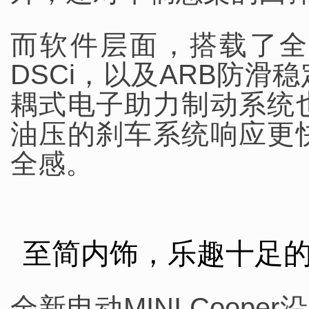
而软件层面，搭载了全
DSCi，以及ARB防滑
耦式电子助力制动系统
油压的刹车系统响应更
全感。
至简内饰，乐趣十足
全新电动MINI Coop