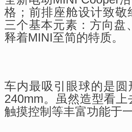
格；前排座舱设计致敬经
三个基本元素：方向盘
释着MINI至简的特质。
车内最吸引眼球的是圆
240mm。虽然造型看
触摸控制等丰富功能于