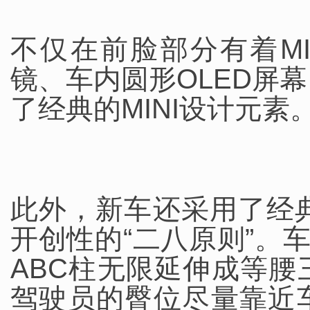
不仅在前脸部分有着M
镜、车内圆形OLED屏
了经典的MINI设计元素
此外，新车还采用了经典M
开创性的“二八原则”。
ABC柱无限延伸成等
驾驶员的臀位尽量靠近