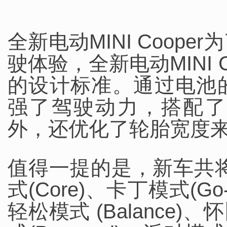
全新电动MINI Coop
驶体验，全新电动MINI
的设计标准。通过电池
强了驾驶动力，搭配了
外，还优化了轮胎宽度
值得一提的是，新车共将
式(Core)、卡丁模式(Go
轻松模式 (Balance)、