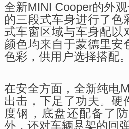
全新MINI Cooper
的三段式车身进行了色
式车窗区域与车身配以
颜色均来自于蒙德里安
色彩，供用户选择搭配
在安全方面，全新纯电MIN
出击，下足了功夫。硬
度钢，底盘还配备了防
外，还对车辆悬架的回