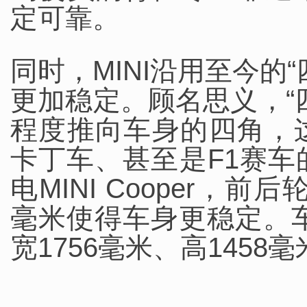
定可靠。
同时，MINI沿用至今的
更加稳定。顾名思义，“
程度推向车身的四角，
卡丁车、甚至是F1赛
电MINI Cooper，
毫米使得车身更稳定。车
宽1756毫米、高1458