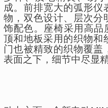
成。前排宽大的弧形仪
物，双色设计、层次分
饰配色。座椅采用高品质
顶和地板采用的织物和
门也被精致的织物覆盖
表面之下，细节中尽显