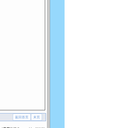
返回首页
末页