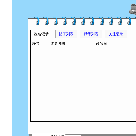
改名记录
帖子列表
精华列表
关注记录
序号
改名时间
改名前