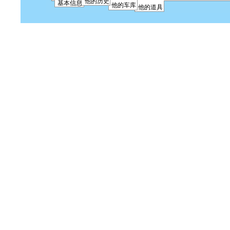
他的历史
基本信息
他的车库
他的道具