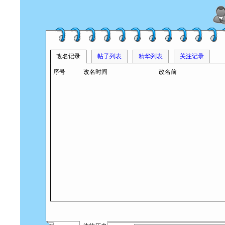
改名记录
帖子列表
精华列表
关注记录
序号
改名时间
改名前