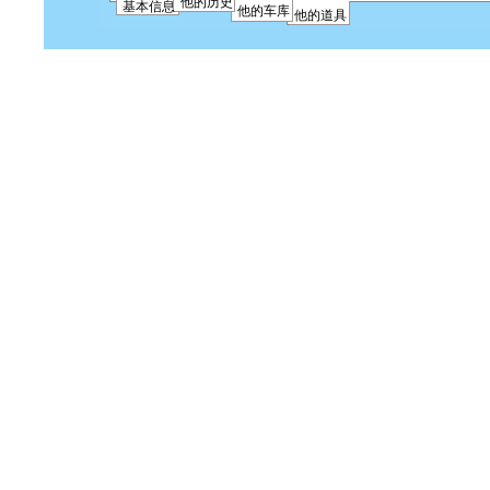
他的历史
基本信息
他的车库
他的道具