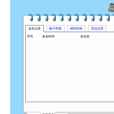
改名记录
帖子列表
精华列表
关注记录
序号
改名时间
改名前