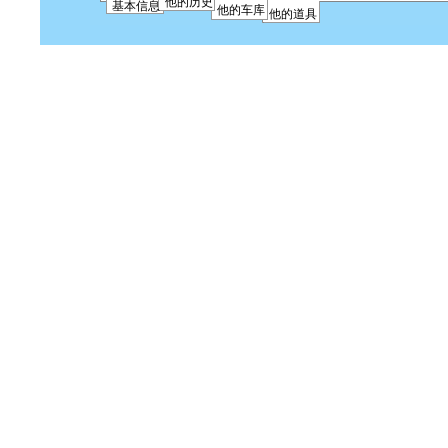
他的历史
基本信息
他的车库
他的道具