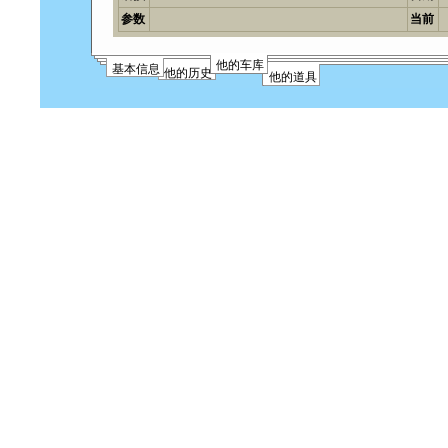
参数
当前
他的车库
基本信息
他的历史
他的道具