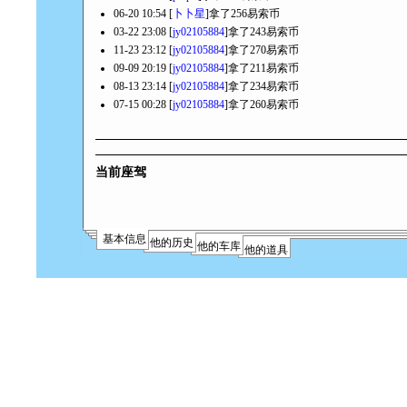
06-20 10:54 [
卜卜星
]拿了256易索币
03-22 23:08 [
jy02105884
]拿了243易索币
11-23 23:12 [
jy02105884
]拿了270易索币
09-09 20:19 [
jy02105884
]拿了211易索币
08-13 23:14 [
jy02105884
]拿了234易索币
07-15 00:28 [
jy02105884
]拿了260易索币
当前座驾
基本信息
他的历史
他的车库
他的道具