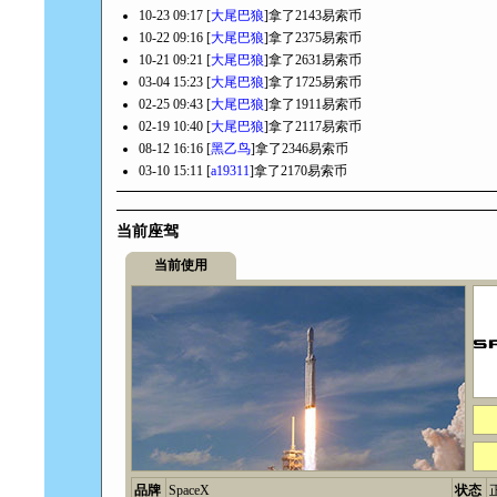
10-23 09:17 [
大尾巴狼
]拿了2143易索币
10-22 09:16 [
大尾巴狼
]拿了2375易索币
10-21 09:21 [
大尾巴狼
]拿了2631易索币
03-04 15:23 [
大尾巴狼
]拿了1725易索币
02-25 09:43 [
大尾巴狼
]拿了1911易索币
02-19 10:40 [
大尾巴狼
]拿了2117易索币
08-12 16:16 [
黑乙鸟
]拿了2346易索币
03-10 15:11 [
a19311
]拿了2170易索币
当前座驾
当前使用
品牌
SpaceX
状态