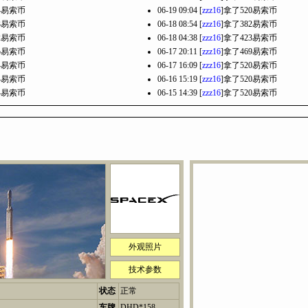
94易索币
06-19 09:04 [
zzz16
]拿了520易索币
63易索币
06-18 08:54 [
zzz16
]拿了382易索币
02易索币
06-18 04:38 [
zzz16
]拿了423易索币
45易索币
06-17 20:11 [
zzz16
]拿了469易索币
94易索币
06-17 16:09 [
zzz16
]拿了520易索币
94易索币
06-16 15:19 [
zzz16
]拿了520易索币
94易索币
06-15 14:39 [
zzz16
]拿了520易索币
外观照片
技术参数
状态
正常
车牌
DHD*158