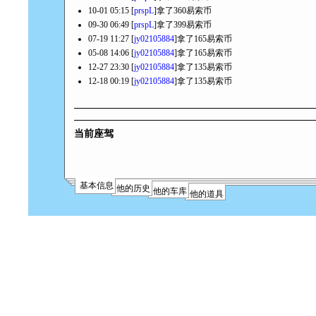
10-01 05:15 [
prspL
]拿了360易索币
09-30 06:49 [
prspL
]拿了399易索币
07-19 11:27 [
jy02105884
]拿了165易索币
05-08 14:06 [
jy02105884
]拿了165易索币
12-27 23:30 [
jy02105884
]拿了135易索币
12-18 00:19 [
jy02105884
]拿了135易索币
当前座驾
基本信息
他的历史
他的车库
他的道具