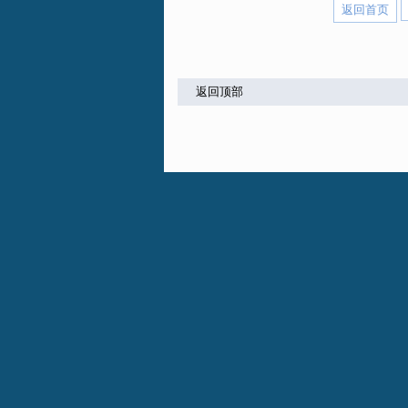
返回首页
返回顶部