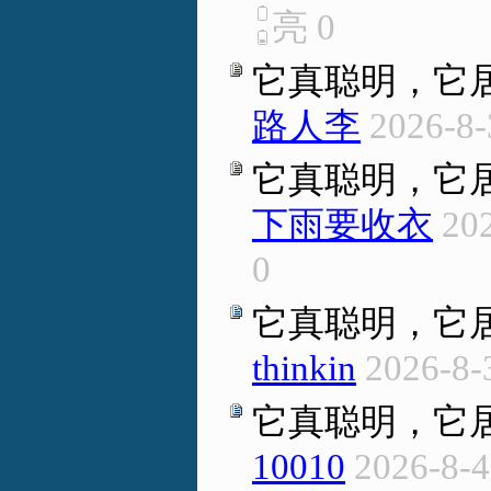
亮
0
它真聪明，它
路人李
2026-8-
它真聪明，它
下雨要收衣
202
0
它真聪明，它
thinkin
2026-8-
它真聪明，它
10010
2026-8-4