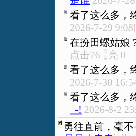
是谁
2026-7-28
看了这么多，
2026-7-29 9:08
在扮田螺姑娘
点击76
亮
0
看了这么多，
2026-7-30 16:5
看了这么多，
_-!
2026-8-2 23
勇往直前，毫不