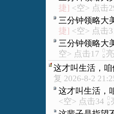
捷]
<空> 点击2
三分钟领略大
捷]
<空> 点击3
三分钟领略大
空> 点击17
这才叫生活，咱
复
2026-8-2 21:2
这才叫生活，
<空> 点击34
这辈子是指望