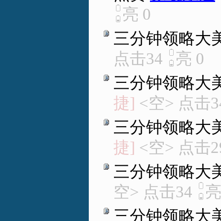
亮
0
三分钟领略大
点击34
亮
0
三分钟领略大
捷]
<空> 点击3
三分钟领略大
捷]
<空> 点击2
三分钟领略大
空> 点击34
三分钟领略大