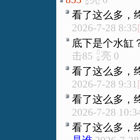
看了这么多，
2026-7-28 8:35
底下是个水缸
击85
亮
0
看了这么多，
2026-7-28 9:31
看了这么多，
2026-7-28 10:3
看了这么多，